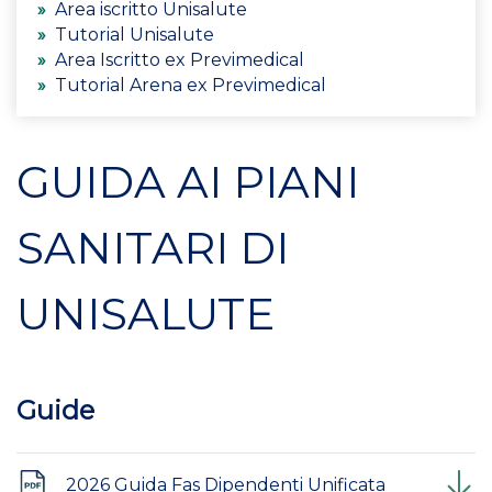
Area iscritto Unisalute
Tutorial Unisalute
Area Iscritto ex Previmedical
Tutorial Arena ex Previmedical
GUIDA AI PIANI
SANITARI DI
UNISALUTE
Guide
2026 Guida Fas Dipendenti Unificata