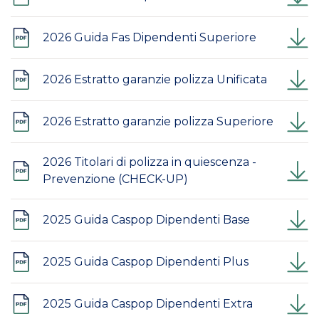
2026 Guida Fas Dipendenti Superiore
2026 Estratto garanzie polizza Unificata
2026 Estratto garanzie polizza Superiore
2026 Titolari di polizza in quiescenza -
Prevenzione (CHECK-UP)
2025 Guida Caspop Dipendenti Base
2025 Guida Caspop Dipendenti Plus
2025 Guida Caspop Dipendenti Extra