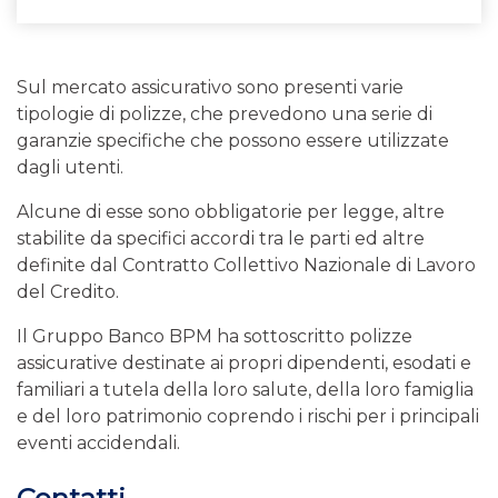
Sul mercato assicurativo sono presenti varie
tipologie di polizze, che prevedono una serie di
garanzie specifiche che possono essere utilizzate
dagli utenti.
Alcune di esse sono obbligatorie per legge, altre
stabilite da specifici accordi tra le parti ed altre
definite dal Contratto Collettivo Nazionale di Lavoro
del Credito.
Il Gruppo Banco BPM ha sottoscritto polizze
assicurative destinate ai propri dipendenti, esodati e
familiari a tutela della loro salute, della loro famiglia
e del loro patrimonio coprendo i rischi per i principali
eventi accidendali.