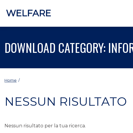
WELFARE
DOWNLOAD CATEGORY:
INFO
Home
/
NESSUN RISULTATO
Nessun risultato per la tua ricerca.