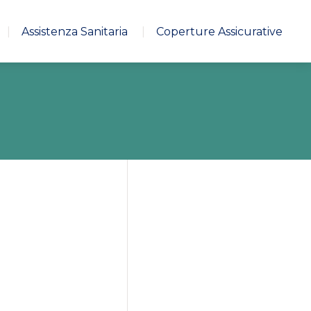
Assistenza Sanitaria
Coperture Assicurative