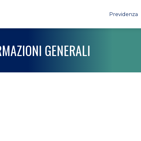
Previdenza
RMAZIONI GENERALI